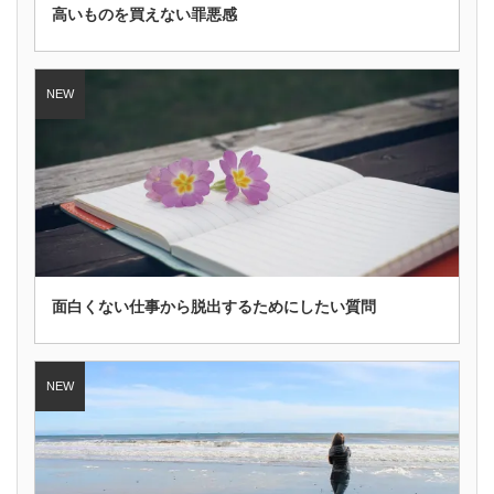
高いものを買えない罪悪感
面白くない仕事から脱出するためにしたい質問