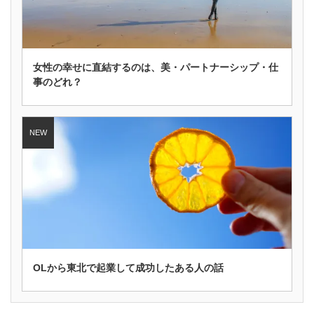
女性の幸せに直結するのは、美・パートナーシップ・仕
事のどれ？
OLから東北で起業して成功したある人の話