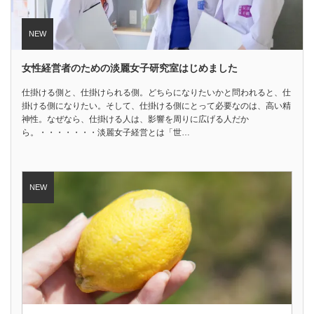
女性経営者のための淡麗女子研究室はじめました
仕掛ける側と、仕掛けられる側。どちらになりたいかと問われると、仕
掛ける側になりたい。そして、仕掛ける側にとって必要なのは、高い精
神性。なぜなら、仕掛ける人は、影響を周りに広げる人だか
ら。・・・・・・・淡麗女子経営とは「世…