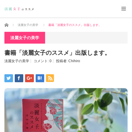
ホーム
淡麗女子の美学
書籍「淡麗女子のススメ」出版します。
淡麗女子の美学
書籍「淡麗女子のススメ」出版します。
淡麗女子の美学
コメント:
0
投稿者:
Chihiro