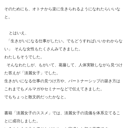
そのためにも、オトナから楽に生きられるようになれたらいいな
と。
とはいえ、
「生きがいになる仕事がしたい。でもどうすればいいかわからな
い」 そんな女性もたくさんみてきました。
わたしもそうでした。
そんなわたしが、もがいて、葛藤して、人体実験しながら見つけ
た答えが「淡麗女子」でした。
生きがいになる仕事の見つけ方や、パートナーシップの築き方は
これまでもメルマガやセミナーなどで伝えてきました。
でもちょっと散文的だったかなと。
書籍「淡麗女子のススメ」では、淡麗女子の流儀を体系立てるこ
とに成功しました。