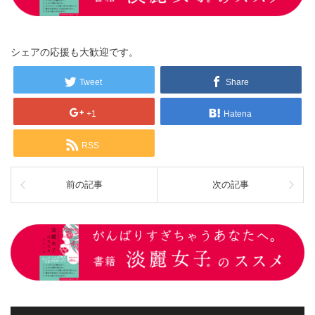
シェアの応援も大歓迎です。
Tweet
Share
+1
Hatena
RSS
前の記事
次の記事