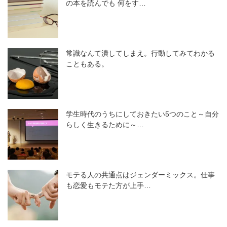
の本を読んでも 何をす…
常識なんて潰してしまえ。行動してみてわかる
こともある。
学生時代のうちにしておきたい5つのこと～自分
らしく生きるために～…
モテる人の共通点はジェンダーミックス。仕事
も恋愛もモテた方が上手…