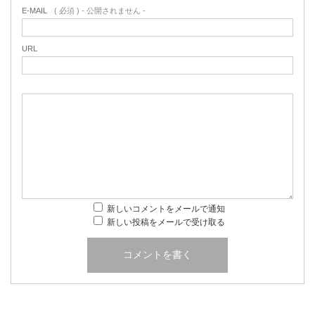
E-MAIL
( 必須 ) - 公開されません -
URL
新しいコメントをメールで通知
新しい投稿をメールで受け取る