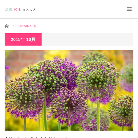
ホーム
2015年 10月
2015年 10月