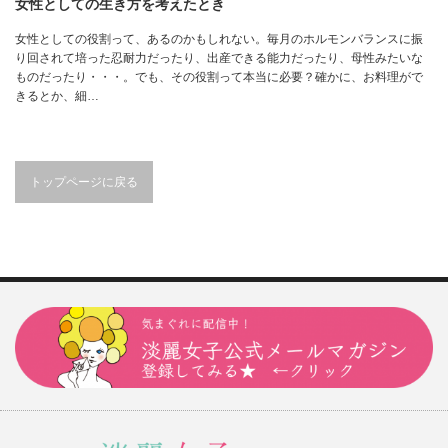
女性としての生き方を考えたとき
女性としての役割って、あるのかもしれない。毎月のホルモンバランスに振
り回されて培った忍耐力だったり、出産できる能力だったり、母性みたいな
ものだったり・・・。でも、その役割って本当に必要？確かに、お料理がで
きるとか、細…
トップページに戻る