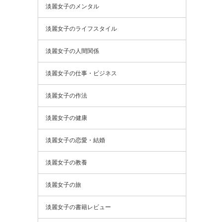
淡麗女子のメンタル
淡麗女子のライフスタイル
淡麗女子の人間関係
淡麗女子の仕事・ビジネス
淡麗女子の作法
淡麗女子の健康
淡麗女子の恋愛・結婚
淡麗女子の教養
淡麗女子の旅
淡麗女子の書籍レビュー