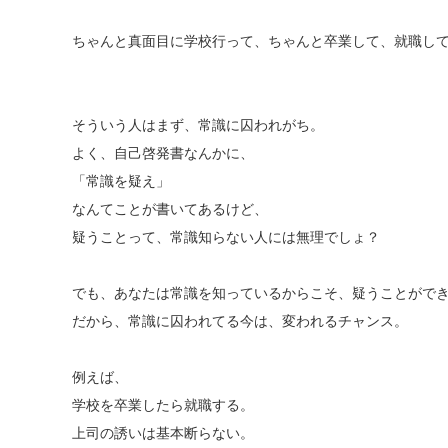
ちゃんと真面目に学校行って、ちゃんと卒業して、就職し
そういう人はまず、常識に囚われがち。
よく、自己啓発書なんかに、
「常識を疑え」
なんてことが書いてあるけど、
疑うことって、常識知らない人には無理でしょ？
でも、あなたは常識を知っているからこそ、疑うことがで
だから、常識に囚われてる今は、変われるチャンス。
例えば、
学校を卒業したら就職する。
上司の誘いは基本断らない。