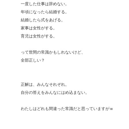
一度した仕事は辞めない。
年頃になったら結婚する。
結婚したら式をあげる。
家事は女性がする。
育児は女性がする。
って世間の常識かもしれないけど、
全部正しい？
正解は、みんなそれぞれ。
自分の答えをみんなにはめ込まない。
わたしはどれも間違った常識だと思っていますがｗ